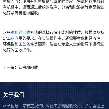
萃取回收：使用有机萃取剂与氧化锌反应，将氧化锌萃取到
有机相中，进而通过后续的洗涤、分离和脱溶剂等步骤将氧
化锌从有机相中回收。
这些
氧化锌回收
方法的选择取决于废料的性质、规模以及特
定工业应用的要求。在实际操作中，还需要考虑到经济性、
环保性和工艺条件等因素。建议在专业人士的指导下进行氧
化锌的回收操作。
上一篇：钛白粉回收
关于我们
本单位是一家有正规资质的化工原料回收公司，长期全国上