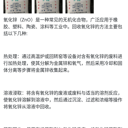
氧化锌（ZnO）是一种常见的无机化合物，广泛应用于橡
胶、塑料、陶瓷、涂料等工业中。回收氧化锌的方法主要包
括以下几种:
热处理：通过高温炉或回转窑等设备对含有氧化锌的废料进
行加热处理，使其分解为金属锌和氧气，然后采用冷却和固
体分离等步骤将金属锌收集起来。
溶液浸取：将含有氧化锌的废液或废料与适当的溶剂反应，
使氧化锌溶解到溶液中，然后通过沉淀、过滤和浓缩等操作
将氧化锌从溶液中回收。