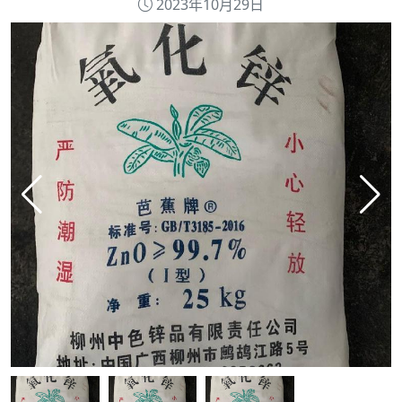
2023年10月29日