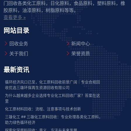
门回收各类化工原料，日化原料，食品原料，塑料原料，橡
胶原料，油漆原料，树脂原料等等。
查看更多 »
网站目录
回收业务
新闻中心
关于我们
荣誉资质
最新资讯
循环经济风口已至，化工原料回收前景广阔｜专业合规回
收优选三雄环保再生资源回收有限公司
为什么越来越多企业选择专业化工料回收厂家？答案在这
里
化工原材料回收：流程、注意事项与技术创新
三雄化工 ## 三雄化工原料回收：专业处理各类化工原料，
助力绿色循环经济
探索化学原料回收：意义、方法与未来发展